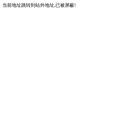
当前地址跳转到站外地址,已被屏蔽!