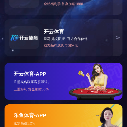
公司概况
爱游戏在线登录官网
下属