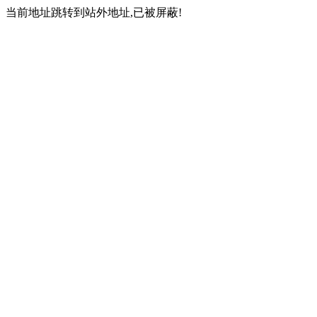
当前地址跳转到站外地址,已被屏蔽!