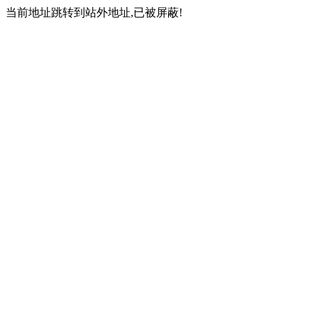
当前地址跳转到站外地址,已被屏蔽!