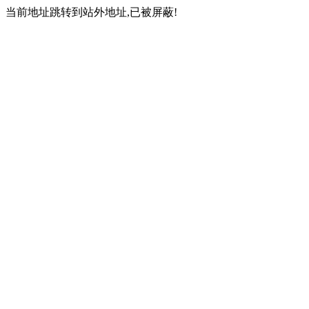
当前地址跳转到站外地址,已被屏蔽!