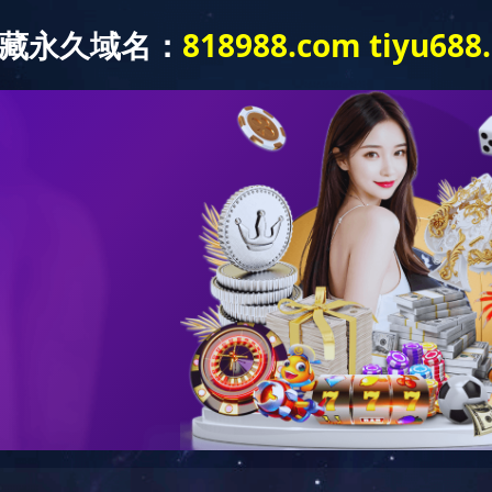
戏在线登
公司概况
爱游戏在线登
下属企业
产品展示
公
网-爱游
录官网
(中国)