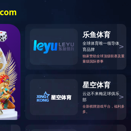
益事业
爱游戏在线登
招贤纳士
联系我们
录官网