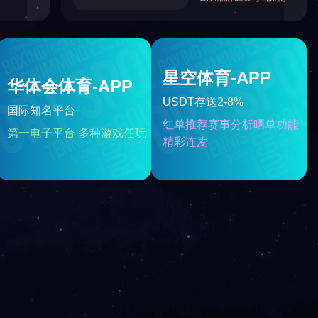
招贤纳士
联系我们