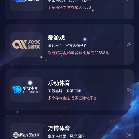
业务动态
媒体
更多+
全国表彰丨盈华科技荣获“全国工业和信息化系统先进集体”称号
携手“铜”行 拼“箔”未来丨盈华科技年产5.66万吨高端铜箔项目二期首条生产线试产成功出箔
盈华材料｜“华为智能光伏样板工程” 签约
盈华科技
盈华承办｜JXPCA2023年产业链技术研讨会在龙南召开
关爱老兵
立讯精密王来胜副董事长一行到盈华材料考察
共抗疫情
喜讯丨广东盈华电子科技有限公司获批设立广东省博士工作站
盈华电子
产品展示