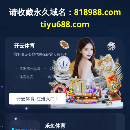
爱游戏在线登录官网
爱游戏在线登
公司概
录官网-爱游
戏(中国)